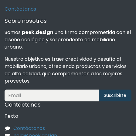
Contáctanos
Sobre nosotros
Somos
peek.design
una firma comprometida con el
diseño ecológico y sorprendente de mobiliario
urbano.
Nuestro objetivo es traer creatividad y desafío al
mobiliario urbano, ofreciendo productos y servicios
de alta calidad, que complementen a los mejores
proyectos.
Suscribirse
Contáctanos
Texto
Contáctanos
hola@peek.design