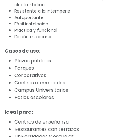
electrostática
Resistente a la intemperie
Autoportante
Fácil instalación
Práctica y funcional
Diseño mexicano
Casos de uso:
Plazas públicas
Parques
Corporativos
Centros comerciales
Campus Universitarios
Patios escolares
Ideal para:
Centros de enseñanza
Restaurantes con terrazas
Universidades y escuelas