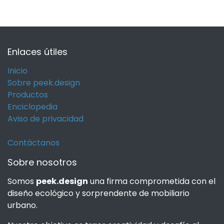
Enlaces útiles
Inicio
Sobre peek.design
Productos
Enciclopedia
Aviso de privacidad
Contáctanos
Sobre nosotros
Somos
peek.design
una firma comprometida con el
diseño ecológico y sorprendente de mobiliario
urbano.