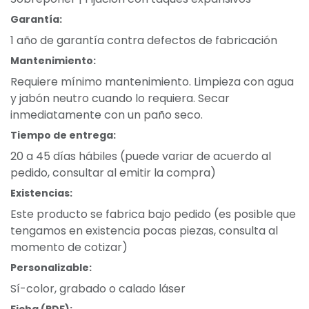
Garantía:
1 año de garantía contra defectos de fabricación
Mantenimiento:
Requiere mínimo mantenimiento. Limpieza con agua
y jabón neutro cuando lo requiera. Secar
inmediatamente con un paño seco.
Tiempo de entrega:
20 a 45 días hábiles (puede variar de acuerdo al
pedido, consultar al emitir la compra)
Existencias:
Este producto se fabrica bajo pedido (es posible que
tengamos en existencia pocas piezas, consulta al
momento de cotizar)
Personalizable:
Sí-color, grabado o calado láser