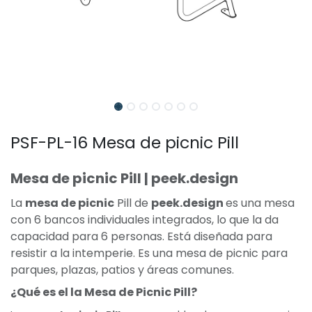
PSF-PL-16 Mesa de picnic Pill
Mesa de picnic Pill | peek.design
La
mesa de picnic
Pill de
peek.design
es una mesa
con 6 bancos individuales integrados, lo que la da
capacidad para 6 personas. Está diseñada para
resistir a la intemperie. Es una mesa de picnic para
parques, plazas, patios y áreas comunes.
¿Qué es el la Mesa de Picnic Pill?