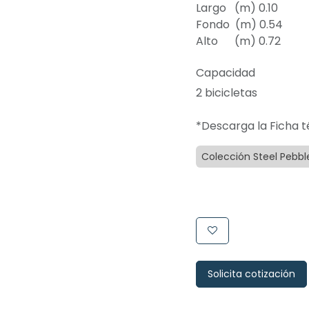
Largo (m) 0.10
Fondo (m) 0.54
Alto (m) 0.72
Capacidad
2 bicicletas
*Descarga la Ficha t
Colección Steel Pebbl
Solicita cotización