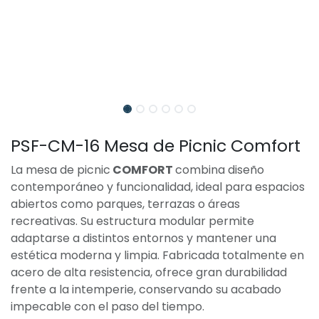
PSF-CM-16 Mesa de Picnic Comfort
La mesa de picnic
COMFORT
combina diseño
contemporáneo y funcionalidad, ideal para espacios
abiertos como parques, terrazas o áreas
recreativas. Su estructura modular permite
adaptarse a distintos entornos y mantener una
estética moderna y limpia. Fabricada totalmente en
acero de alta resistencia, ofrece gran durabilidad
frente a la intemperie, conservando su acabado
impecable con el paso del tiempo.