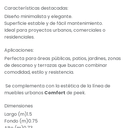
Características destacadas:
Diseño minimalista y elegante.
Superficie estable y de fácil mantenimiento.
Ideal para proyectos urbanos, comerciales o
residenciales.
Aplicaciones:
Perfecta para áreas públicas, patios, jardines, zonas
de descanso y terrazas que buscan combinar
comodidad, estilo y resistencia.
Se complementa con la estética de la línea de
muebles urbanos
Comfort
de peek.
Dimensiones
Largo (m)1.5
Fondo (m)0.75
Alto (m)0.73