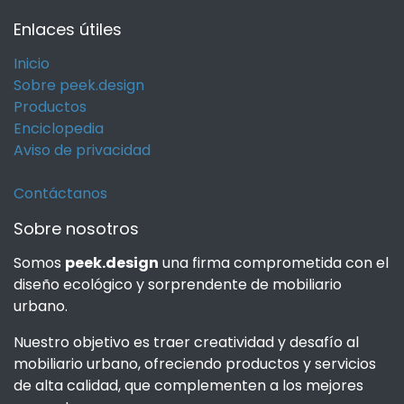
Enlaces útiles
Inicio
Sobre peek.design
Productos
Enciclopedia
Aviso de privacidad
Contáctanos
Sobre nosotros
Somos
peek.design
una firma comprometida con el
diseño ecológico y sorprendente de mobiliario
urbano.
Nuestro objetivo es traer creatividad y desafío al
mobiliario urbano, ofreciendo productos y servicios
de alta calidad, que complementen a los mejores