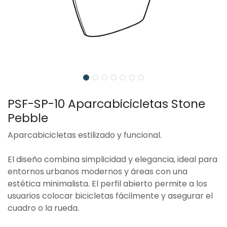
PSF-SP-10 Aparcabicicletas Stone
Pebble
Aparcabicicletas estilizado y funcional.
El diseño combina simplicidad y elegancia, ideal para
entornos urbanos modernos y áreas con una
estética minimalista. El perfil abierto permite a los
usuarios colocar bicicletas fácilmente y asegurar el
cuadro o la rueda.