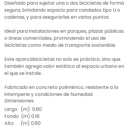
Diseñado para sujetar una o dos bicicletas de forma
segura, brindando espacio para candados tipo U o
cadenas, y para asegurarlas en varios puntos.
Ideal para instalaciones en parques, plazas públicas
o áreas comerciales, promoviendo el uso de
bicicletas como medio de transporte sostenible.
Este aparcabicicletas no solo es práctico, sino que
también agrega valor estético al espacio urbano en
el que se instale.
Fabricado en concreto polimérico, resistente a la
intemperie y condiciones de humedad.
Dimensiones
Largo (m) 0.60
Fondo (m) 0.16
Alto (m) 0.80