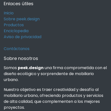
Enlaces útiles
Inicio
Sobre peek.design
Productos
Enciclopedia
Aviso de privacidad
Contáctanos
Sobre nosotros
Somos
peek.design
una firma comprometida con el
diseño ecológico y sorprendente de mobiliario
urbano.
Nuestro objetivo es traer creatividad y desafío al
mobiliario urbano, ofreciendo productos y servicios
de alta calidad, que complementen a los mejores
proyectos.